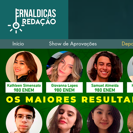
Início
Show de Aprovações
Depo