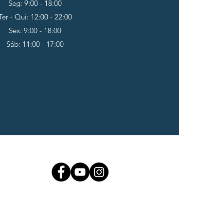
Seg: 9:00 - 18:00
Ter - Qui: 12:00 - 22:00
Sex: 9:00 - 18:00
Sáb: 11:00 - 17:00
Área do aluno
ional.com.br