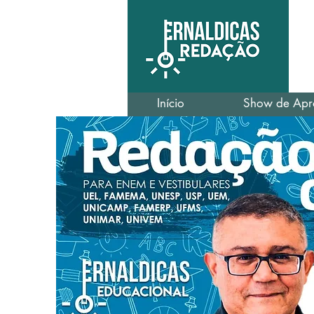
Início
Show de Apr