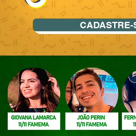
CADASTRE-